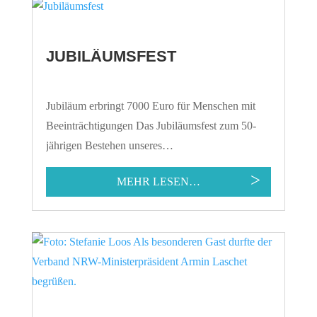
JUBILÄUMSFEST
Jubiläum erbringt 7000 Euro für Menschen mit
Beeinträchtigungen Das Jubiläumsfest zum 50-
jährigen Bestehen unseres…
MEHR LESEN…