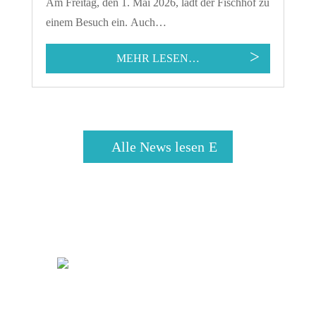
Am Freitag, den 1. Mai 2026, lädt der Fischhof zu
einem Besuch ein. Auch…
MEHR LESEN…
Alle News lesen