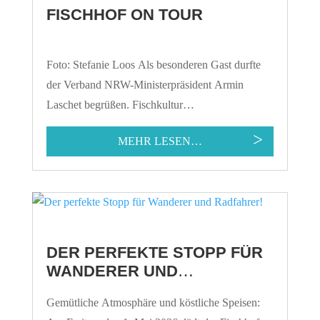
FISCHHOF ON TOUR
Foto: Stefanie Loos Als besonderen Gast durfte
der Verband NRW-Ministerpräsident Armin
Laschet begrüßen. Fischkultur…
MEHR LESEN…
DER PERFEKTE STOPP FÜR
WANDERER UND
RADFAHRER!
Gemütliche Atmosphäre und köstliche Speisen: