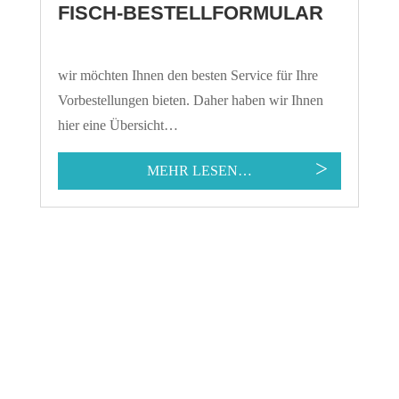
FISCH-BESTELLFORMULAR
wir möchten Ihnen den besten Service für Ihre
Vorbestellungen bieten. Daher haben wir Ihnen
hier eine Übersicht…
MEHR LESEN…