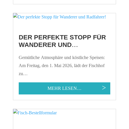
DER PERFEKTE STOPP FÜR
WANDERER UND
RADFAHRER!
Gemütliche Atmosphäre und köstliche Speisen:
Am Freitag, den 1. Mai 2026, lädt der Fischhof
zu…
MEHR LESEN…