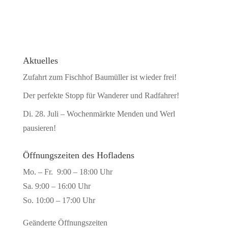
Aktuelles
Zufahrt zum Fischhof Baumüller ist wieder frei!
Der perfekte Stopp für Wanderer und Radfahrer!
Di. 28. Juli – Wochenmärkte Menden und Werl
pausieren!
Öffnungszeiten des Hofladens
Mo. – Fr. 9:00 – 18:00 Uhr
Sa. 9:00 – 16:00 Uhr
So. 10:00 – 17:00 Uhr
Geänderte Öffnungszeiten