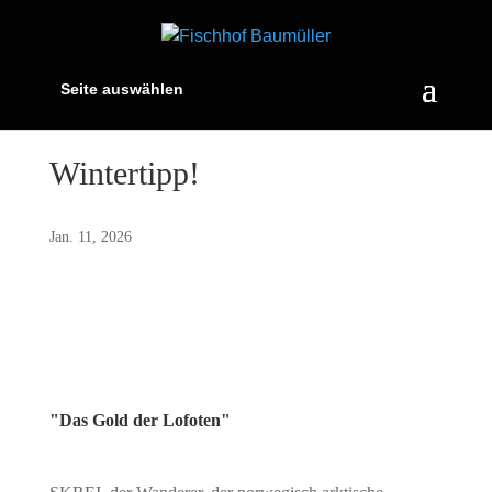
Seite auswählen
Wintertipp!
Jan. 11, 2026
"Das Gold der Lofoten"