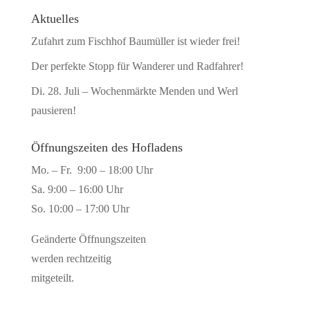
Aktuelles
Zufahrt zum Fischhof Baumüller ist wieder frei!
Der perfekte Stopp für Wanderer und Radfahrer!
Di. 28. Juli – Wochenmärkte Menden und Werl
pausieren!
Öffnungszeiten des Hofladens
Mo. – Fr. 9:00 – 18:00 Uhr
Sa. 9:00 – 16:00 Uhr
So. 10:00 – 17:00 Uhr
Geänderte Öffnungszeiten
werden rechtzeitig
mitgeteilt.