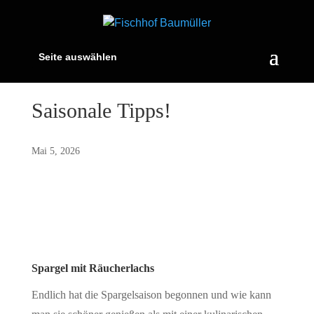
Seite auswählen
Saisonale Tipps!
Mai 5, 2026
Spargel mit Räucherlachs
Endlich hat die Spargelsaison begonnen und wie kann