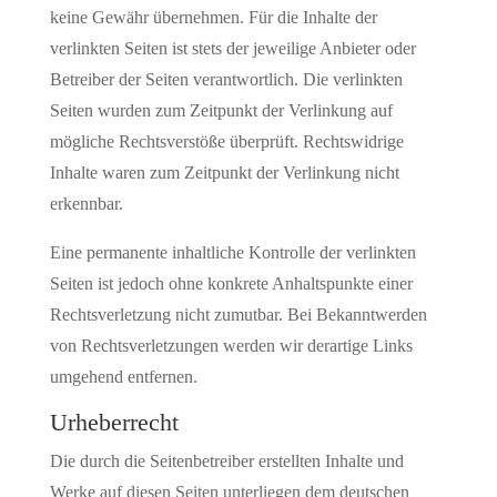
keine Gewähr übernehmen. Für die Inhalte der
verlinkten Seiten ist stets der jeweilige Anbieter oder
Betreiber der Seiten verantwortlich. Die verlinkten
Seiten wurden zum Zeitpunkt der Verlinkung auf
mögliche Rechtsverstöße überprüft. Rechtswidrige
Inhalte waren zum Zeitpunkt der Verlinkung nicht
erkennbar.
Eine permanente inhaltliche Kontrolle der verlinkten
Seiten ist jedoch ohne konkrete Anhaltspunkte einer
Rechtsverletzung nicht zumutbar. Bei Bekanntwerden
von Rechtsverletzungen werden wir derartige Links
umgehend entfernen.
Urheberrecht
Die durch die Seitenbetreiber erstellten Inhalte und
Werke auf diesen Seiten unterliegen dem deutschen