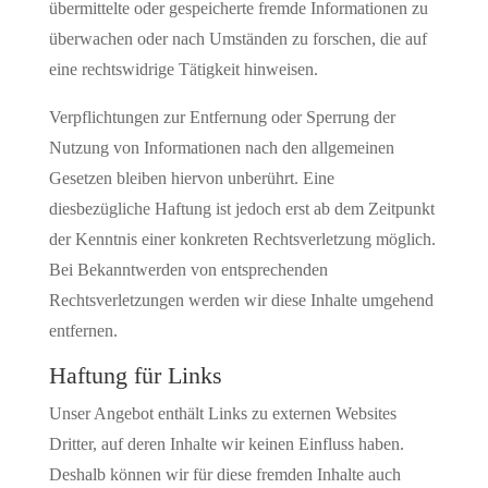
übermittelte oder gespeicherte fremde Informationen zu
überwachen oder nach Umständen zu forschen, die auf
eine rechtswidrige Tätigkeit hinweisen.
Verpflichtungen zur Entfernung oder Sperrung der
Nutzung von Informationen nach den allgemeinen
Gesetzen bleiben hiervon unberührt. Eine
diesbezügliche Haftung ist jedoch erst ab dem Zeitpunkt
der Kenntnis einer konkreten Rechtsverletzung möglich.
Bei Bekanntwerden von entsprechenden
Rechtsverletzungen werden wir diese Inhalte umgehend
entfernen.
Haftung für Links
Unser Angebot enthält Links zu externen Websites
Dritter, auf deren Inhalte wir keinen Einfluss haben.
Deshalb können wir für diese fremden Inhalte auch