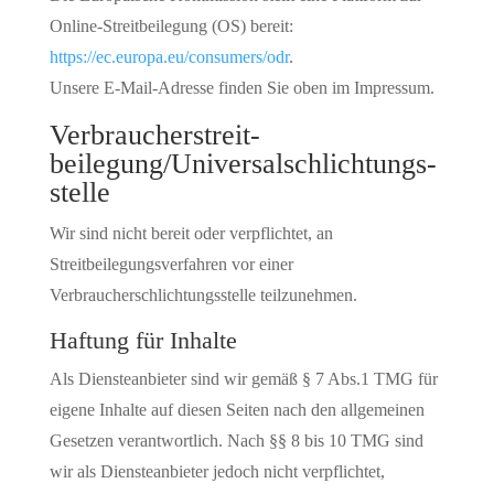
Online-Streitbeilegung (OS) bereit:
https://ec.europa.eu/consumers/odr
.
Unsere E-Mail-Adresse finden Sie oben im Impressum.
Verbraucher­streit­
beilegung/Universal­schlichtungs­
stelle
Wir sind nicht bereit oder verpflichtet, an
Streitbeilegungsverfahren vor einer
Verbraucherschlichtungsstelle teilzunehmen.
Haftung für Inhalte
Als Diensteanbieter sind wir gemäß § 7 Abs.1 TMG für
eigene Inhalte auf diesen Seiten nach den allgemeinen
Gesetzen verantwortlich. Nach §§ 8 bis 10 TMG sind
wir als Diensteanbieter jedoch nicht verpflichtet,