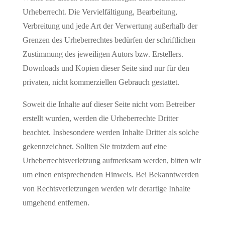
Urheberrecht. Die Vervielfältigung, Bearbeitung,
Verbreitung und jede Art der Verwertung außerhalb der
Grenzen des Urheberrechtes bedürfen der schriftlichen
Zustimmung des jeweiligen Autors bzw. Erstellers.
Downloads und Kopien dieser Seite sind nur für den
privaten, nicht kommerziellen Gebrauch gestattet.
Soweit die Inhalte auf dieser Seite nicht vom Betreiber
erstellt wurden, werden die Urheberrechte Dritter
beachtet. Insbesondere werden Inhalte Dritter als solche
gekennzeichnet. Sollten Sie trotzdem auf eine
Urheberrechtsverletzung aufmerksam werden, bitten wir
um einen entsprechenden Hinweis. Bei Bekanntwerden
von Rechtsverletzungen werden wir derartige Inhalte
umgehend entfernen.