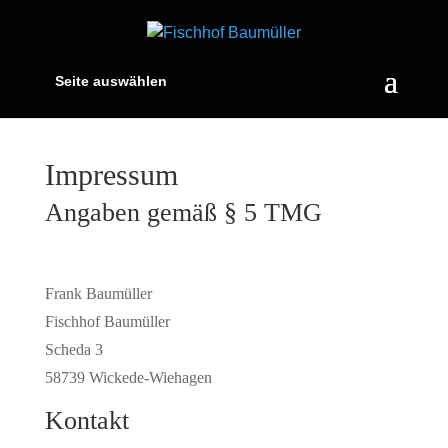
Seite auswählen
Impressum
Angaben gemäß § 5 TMG
Frank Baumüller
Fischhof Baumüller
Scheda 3
58739 Wickede-Wiehagen
Kontakt